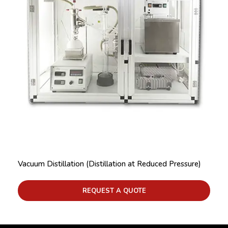
Vacuum Distillation (Distillation at Reduced Pressure)
REQUEST A QUOTE