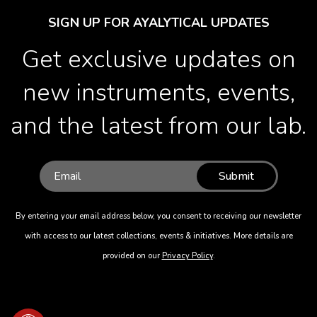
SIGN UP FOR AYALYTICAL UPDATES
Get exclusive updates on
new instruments, events,
and the latest from our lab.
Submit
By entering your email address below, you consent to receiving our newsletter
with access to our latest collections, events & initiatives. More details are
provided on our
Privacy Policy
.