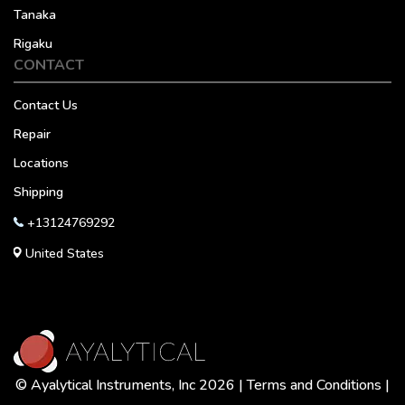
Tanaka
Rigaku
CONTACT
Contact Us
Repair
Locations
Shipping
+13124769292
United States
© Ayalytical Instruments, Inc 2026 |
Terms and Conditions
|