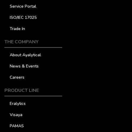
Service Portal
ISO/IEC 17025
Trade In
THE COMPANY
About Ayalytical
News & Events
Careers
PRODUCT LINE
Eralytics
Visaya
PAMAS