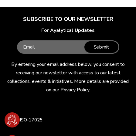
SUBSCRIBE TO OUR NEWSLETTER
For Ayalytical Updates
Submit
By entering your email address below, you consent to
receiving our newsletter with access to our latest
collections, events & initiatives. More details are provided
on our
Privacy Policy
.
ISO-17025