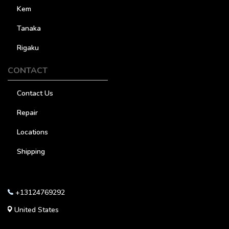
Kem
Tanaka
Rigaku
CONTACT
Contact Us
Repair
Locations
Shipping
+13124769292
United States