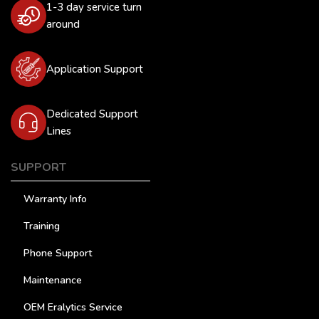
1-3 day service turn
around
Application Support
Dedicated Support
Lines
SUPPORT
Warranty Info
Training
Phone Support
Maintenance
OEM Eralytics Service