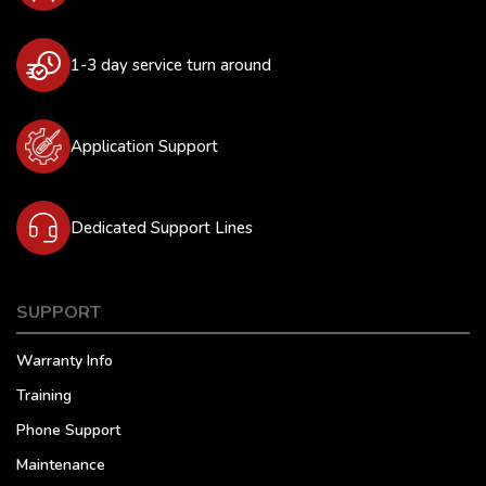
1-3 day service turn around
Application Support
Dedicated Support Lines
SUPPORT
Warranty Info
Training
Phone Support
Maintenance