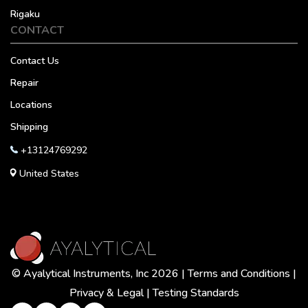
Rigaku
CONTACT
Contact Us
Repair
Locations
Shipping
+13124769292
United States
© Ayalytical Instruments, Inc 2026 |
Terms and Conditions
|
Privacy & Legal
|
Testing Standards