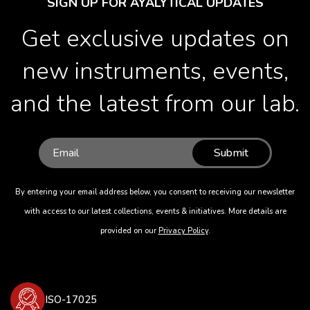
SIGN UP FOR AYALYTICAL UPDATES
Get exclusive updates on
new instruments, events,
and the latest from our lab.
Submit
By entering your email address below, you consent to receiving our newsletter
with access to our latest collections, events & initiatives. More details are
provided on our
Privacy Policy
.
ISO-17025