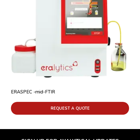
ERASPEC -mid-FTIR
REQUEST A QUOTE