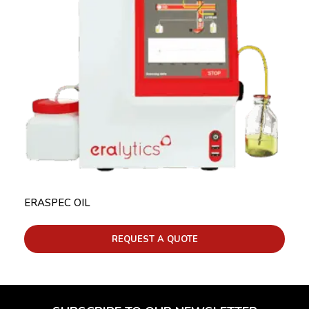
ERASPEC OIL
REQUEST A QUOTE