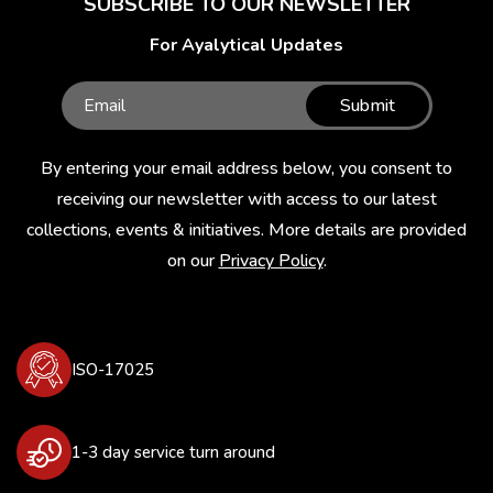
SUBSCRIBE TO OUR NEWSLETTER
For Ayalytical Updates
Submit
By entering your email address below, you consent to
receiving our newsletter with access to our latest
collections, events & initiatives. More details are provided
on our
Privacy Policy
.
ISO-17025
1-3 day service turn around