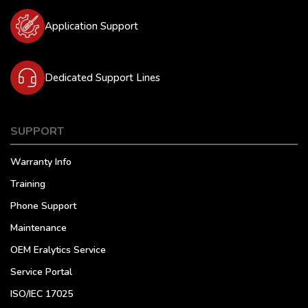
Application Support
Dedicated Support Lines
SUPPORT
Warranty Info
Training
Phone Support
Maintenance
OEM Eralytics Service
Service Portal
ISO/IEC 17025