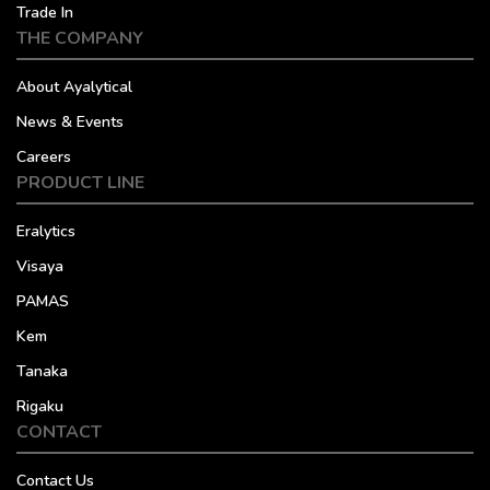
Trade In
THE COMPANY
About Ayalytical
News & Events
Careers
PRODUCT LINE
Eralytics
Visaya
PAMAS
Kem
Tanaka
Rigaku
CONTACT
Contact Us