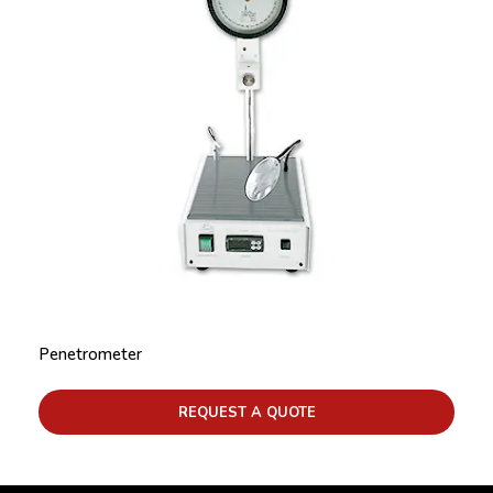
Penetrometer
REQUEST A QUOTE