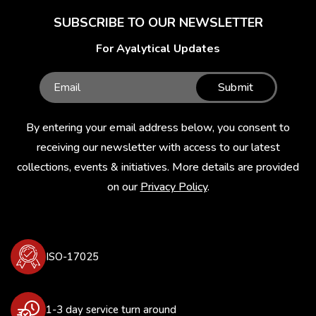
SUBSCRIBE TO OUR NEWSLETTER
For Ayalytical Updates
Submit
By entering your email address below, you consent to
receiving our newsletter with access to our latest
collections, events & initiatives. More details are provided
on our
Privacy Policy
.
ISO-17025
1-3 day service turn around