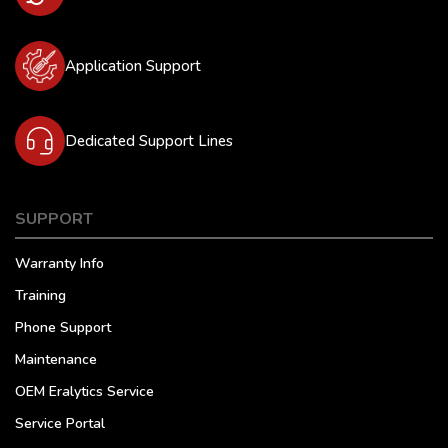
Application Support
Dedicated Support Lines
SUPPORT
Warranty Info
Training
Phone Support
Maintenance
OEM Eralytics Service
Service Portal