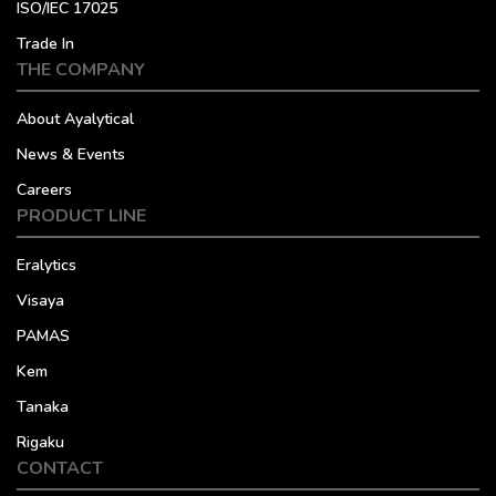
ISO/IEC 17025
Trade In
THE COMPANY
About Ayalytical
News & Events
Careers
PRODUCT LINE
Eralytics
Visaya
PAMAS
Kem
Tanaka
Rigaku
CONTACT