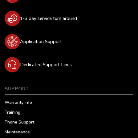
1-3 day service turn around
Application Support
Dedicated Support Lines
SUPPORT
Warranty Info
Training
Phone Support
Maintenance