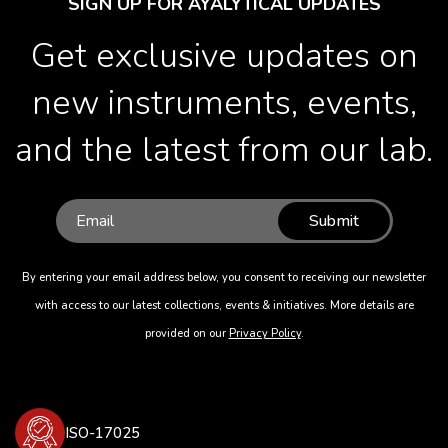
SIGN UP FOR AYALYTICAL UPDATES
Get exclusive updates on
new instruments, events,
and the latest from our lab.
Submit
By entering your email address below, you consent to receiving our newsletter
with access to our latest collections, events & initiatives. More details are
provided on our
Privacy Policy
.
ISO-17025