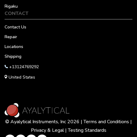
Rigaku
CONTACT
Contact Us
Repair
Locations
Shipping
+13124769292
United States
© Ayalytical Instruments, Inc 2026 |
Terms and Conditions
|
Privacy & Legal
|
Testing Standards