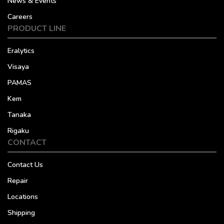
News & Events
Careers
PRODUCT LINE
Eralytics
Visaya
PAMAS
Kem
Tanaka
Rigaku
CONTACT
Contact Us
Repair
Locations
Shipping