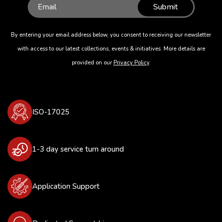
Submit
By entering your email address below, you consent to receiving our newsletter
with access to our latest collections, events & initiatives. More details are
provided on our
Privacy Policy
.
ISO-17025
1-3 day service turn around
Application Support