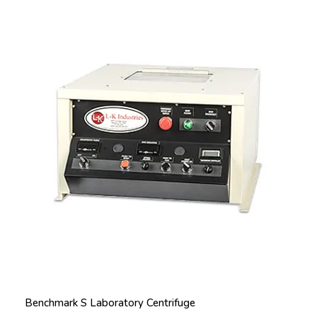
Benchmark S Laboratory Centrifuge