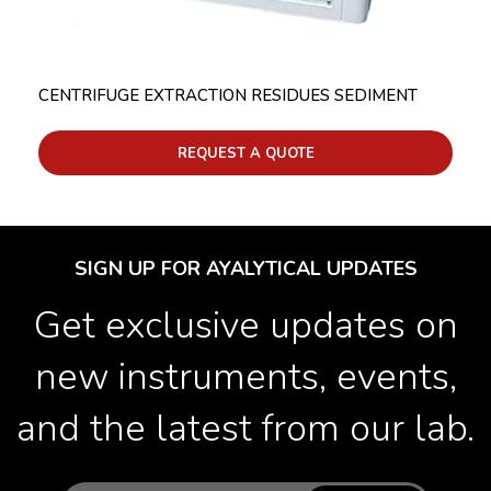
CENTRIFUGE EXTRACTION RESIDUES SEDIMENT
REQUEST A QUOTE
SIGN UP FOR AYALYTICAL UPDATES
Get exclusive updates on
new instruments, events,
and the latest from our lab.