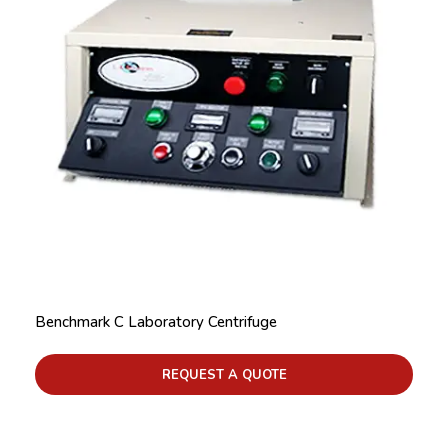
Benchmark C Laboratory Centrifuge
REQUEST A QUOTE