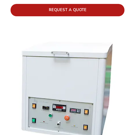
REQUEST A QUOTE