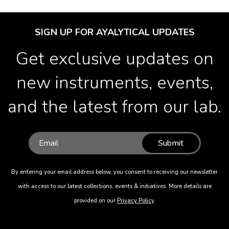
SIGN UP FOR AYALYTICAL UPDATES
Get exclusive updates on
new instruments, events,
and the latest from our lab.
Submit
By entering your email address below, you consent to receiving our newsletter
with access to our latest collections, events & initiatives. More details are
provided on our
Privacy Policy
.