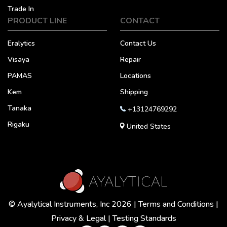
Trade In
PRODUCT LINE
CONTACT
Eralytics
Contact Us
Visaya
Repair
PAMAS
Locations
Kem
Shipping
Tanaka
+13124769292
Rigaku
United States
© Ayalytical Instruments, Inc 2026 |
Terms and Conditions
|
Privacy & Legal
|
Testing Standards