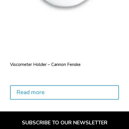
Viscometer Holder – Cannon Fenske
Price:
Read more
SUBSCRIBE TO OUR NEWSLETTER