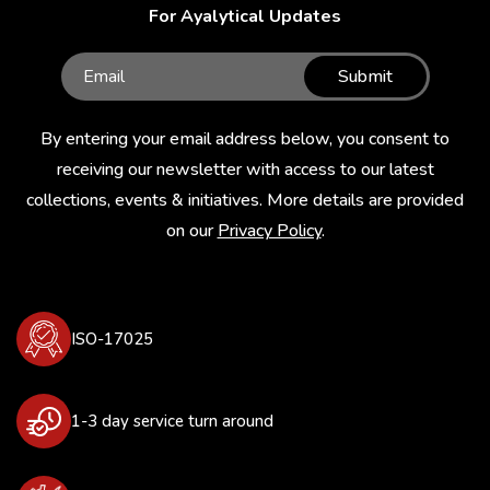
For Ayalytical Updates
Submit
By entering your email address below, you consent to
receiving our newsletter with access to our latest
collections, events & initiatives. More details are provided
on our
Privacy Policy
.
ISO-17025
1-3 day service turn around