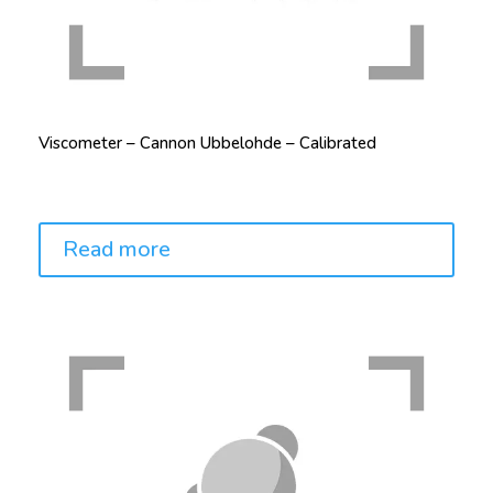
Viscometer – Cannon Ubbelohde – Calibrated
Price:
Read more