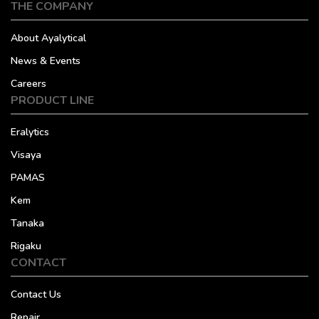
THE COMPANY
About Ayalytical
News & Events
Careers
PRODUCT LINE
Eralytics
Visaya
PAMAS
Kem
Tanaka
Rigaku
CONTACT
Contact Us
Repair