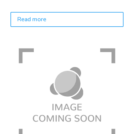
Price:
Read more