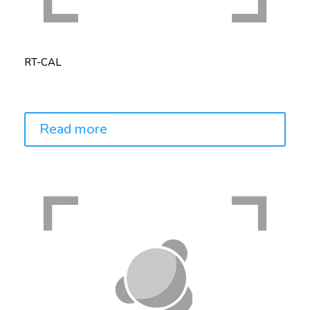
RT-CAL
Price:
Read more