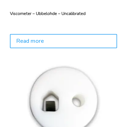
Viscometer – Ubbelohde – Uncalibrated
Price:
Read more