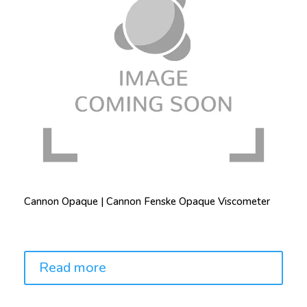
Cannon Opaque | Cannon Fenske Opaque Viscometer
Price:
Read more