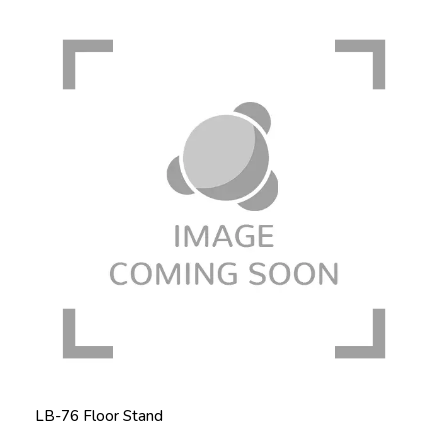
LB-76 Floor Stand