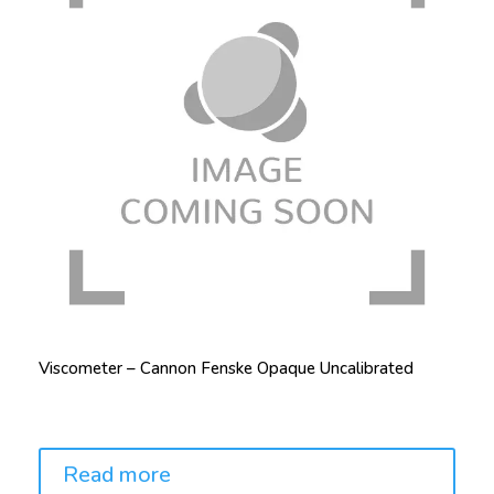
Viscometer – Cannon Fenske Opaque Uncalibrated
Price:
Read more