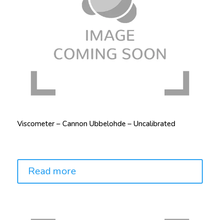
Viscometer – Cannon Ubbelohde – Uncalibrated
Price:
Read more