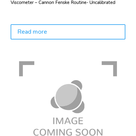
Viscometer – Cannon Fenske Routine- Uncalibrated
Price:
Read more