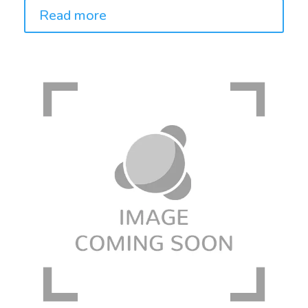
Read more