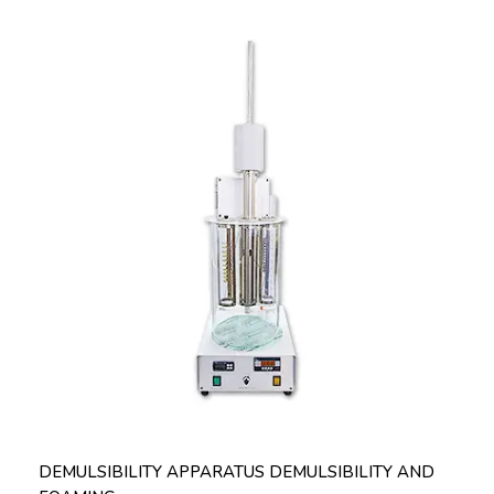
DEMULSIBILITY APPARATUS DEMULSIBILITY AND