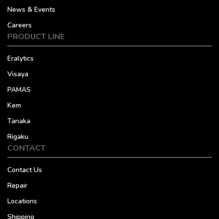
News & Events
Careers
PRODUCT LINE
Eralytics
Visaya
PAMAS
Kem
Tanaka
Rigaku
CONTACT
Contact Us
Repair
Locations
Shipping