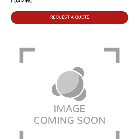
FOAMING
REQUEST A QUOTE