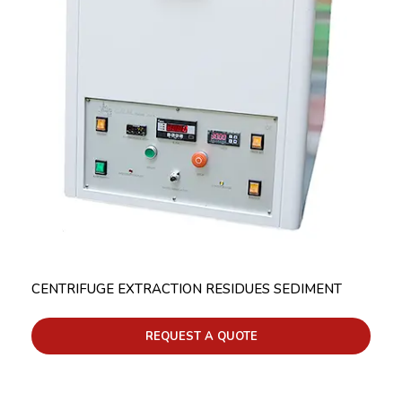
CENTRIFUGE EXTRACTION RESIDUES SEDIMENT
REQUEST A QUOTE