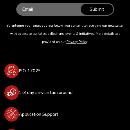
Submit
By entering your email address below, you consent to receiving our newsletter
with access to our latest collections, events & initiatives. More details are
provided on our
Privacy Policy
.
ISO-17025
1-3 day service turn around
Application Support