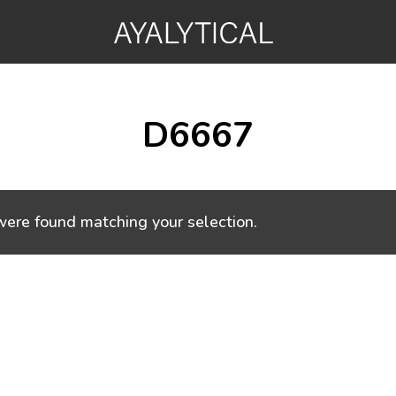
D6667
ere found matching your selection.