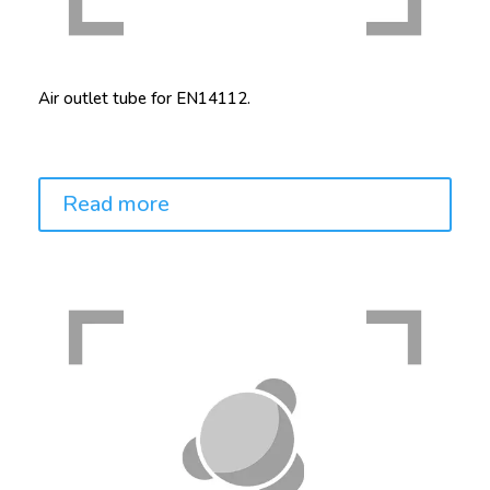
Air outlet tube for EN14112.
Price:
Read more