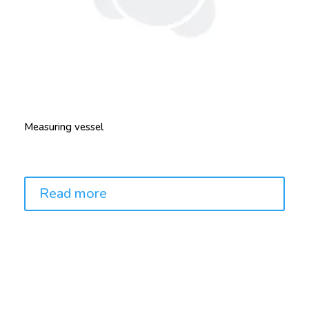
Measuring vessel
Price:
Read more