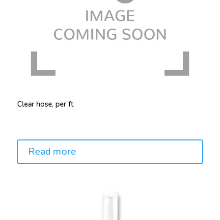
Clear hose, per ft
Price:
Read more