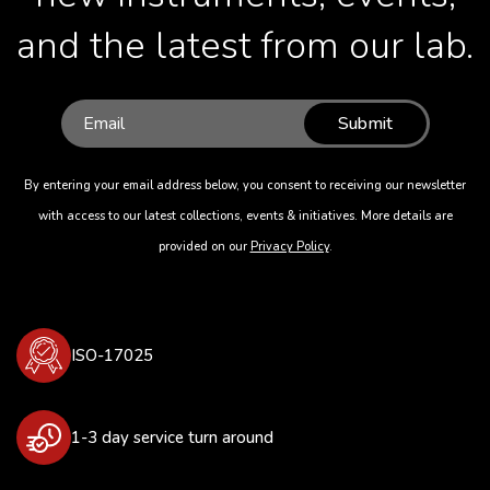
and the latest from our lab.
Submit
By entering your email address below, you consent to receiving our newsletter
with access to our latest collections, events & initiatives. More details are
provided on our
Privacy Policy
.
ISO-17025
1-3 day service turn around