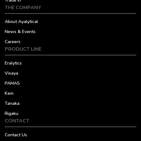
Trade In
THE COMPANY
About Ayalytical
News & Events
Careers
PRODUCT LINE
Eralytics
Visaya
PAMAS
Kem
Tanaka
Rigaku
CONTACT
Contact Us