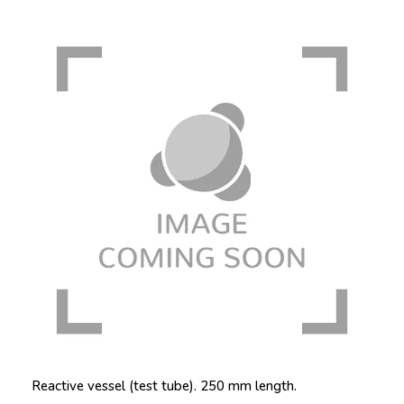
Reactive vessel (test tube). 250 mm length.