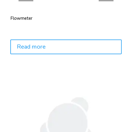
Flowmeter
Price:
Read more