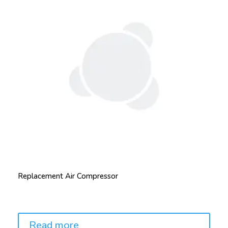
Replacement Air Compressor
Price:
Read more