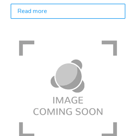
Read more