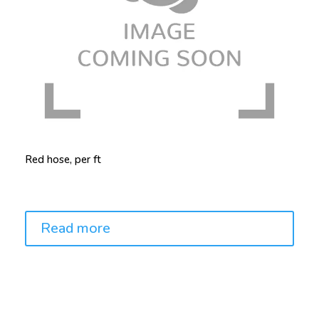
Red hose, per ft
Price:
Read more