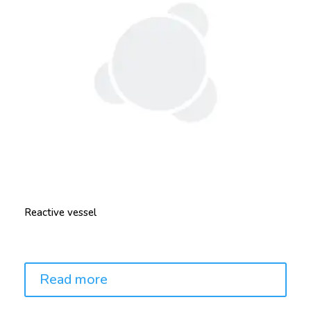
Reactive vessel
Price:
Read more