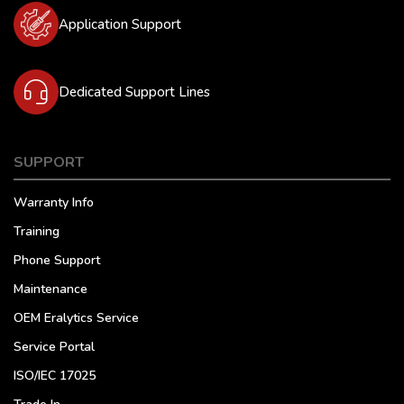
Application Support
Dedicated Support Lines
SUPPORT
Warranty Info
Training
Phone Support
Maintenance
OEM Eralytics Service
Service Portal
ISO/IEC 17025