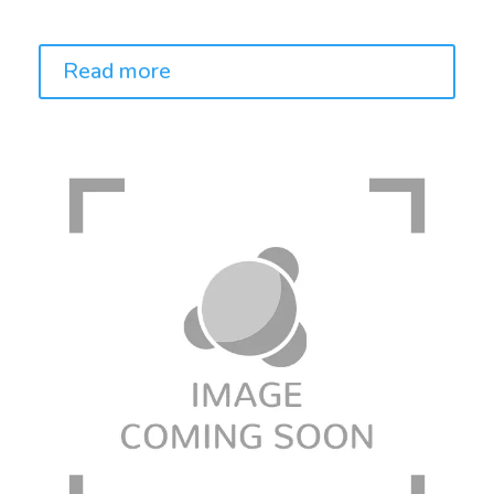
Price:
Read more