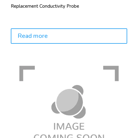
Replacement Conductivity Probe
Price:
Read more