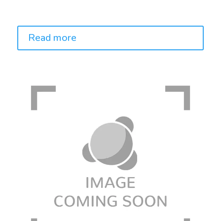
Price:
Read more