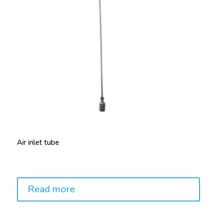
Air inlet tube
Price:
Read more