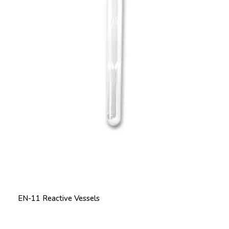
EN-11 Reactive Vessels
Price: