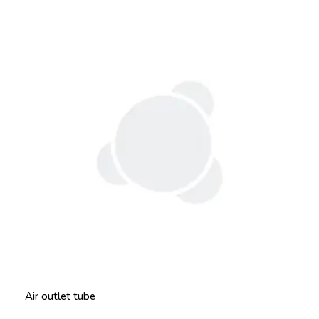
Air outlet tube