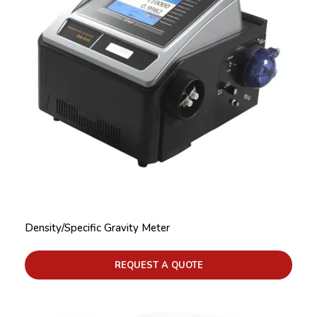
Density/Specific Gravity Meter
REQUEST A QUOTE