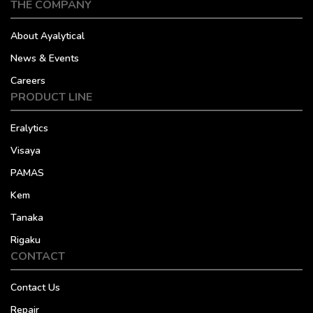
THE COMPANY
About Ayalytical
News & Events
Careers
PRODUCT LINE
Eralytics
Visaya
PAMAS
Kem
Tanaka
Rigaku
CONTACT
Contact Us
Repair