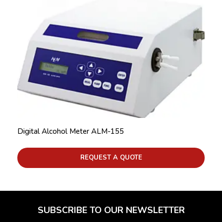
Digital Alcohol Meter ALM-155
REQUEST A QUOTE
SUBSCRIBE TO OUR NEWSLETTER