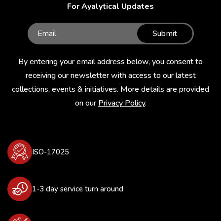
For Ayalytical Updates
Submit
By entering your email address below, you consent to
receiving our newsletter with access to our latest
collections, events & initiatives. More details are provided
on our
Privacy Policy
.
ISO-17025
1-3 day service turn around