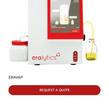
ERAVAP
REQUEST A QUOTE