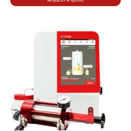
REQUEST A QUOTE