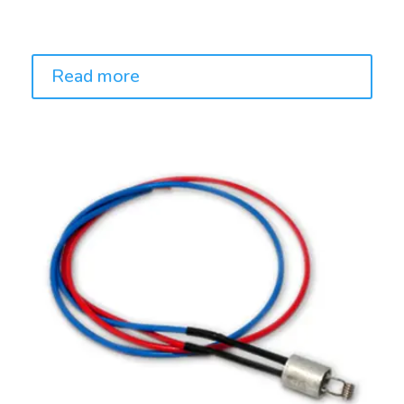
Price:
Read more