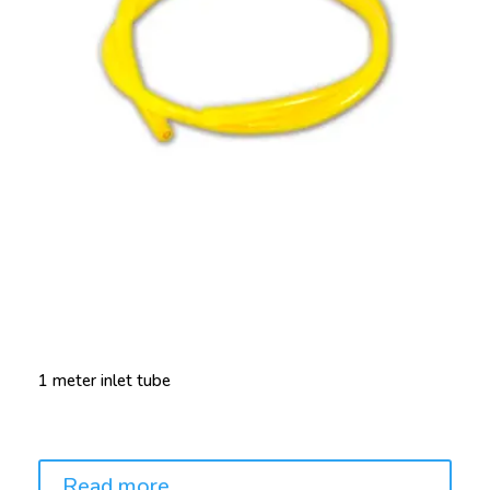
1 meter inlet tube
Price:
Read more