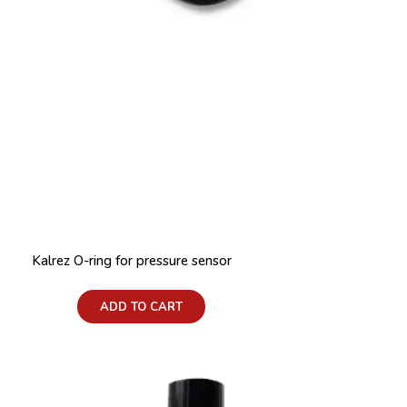
Kalrez O-ring for pressure sensor
Price:
ADD TO CART