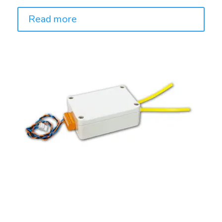
Read more