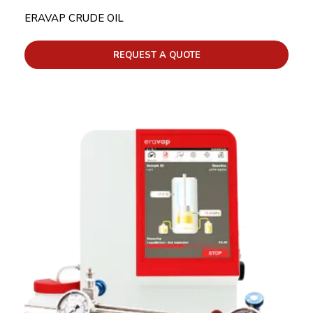
ERAVAP CRUDE OIL
REQUEST A QUOTE