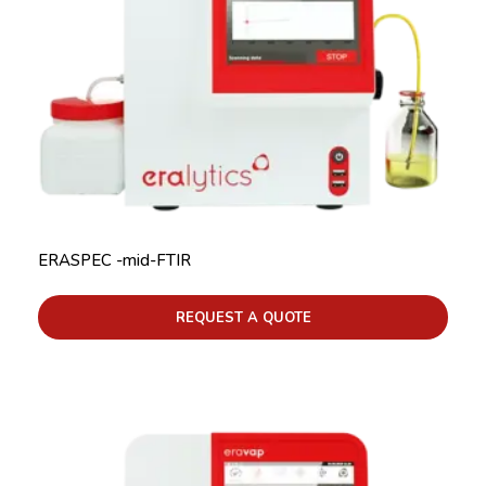
ERASPEC -mid-FTIR
REQUEST A QUOTE