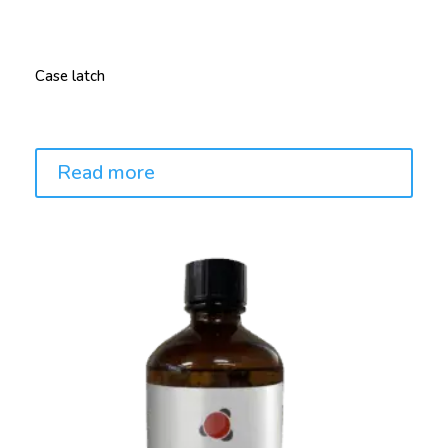
Case latch
Price:
Read more