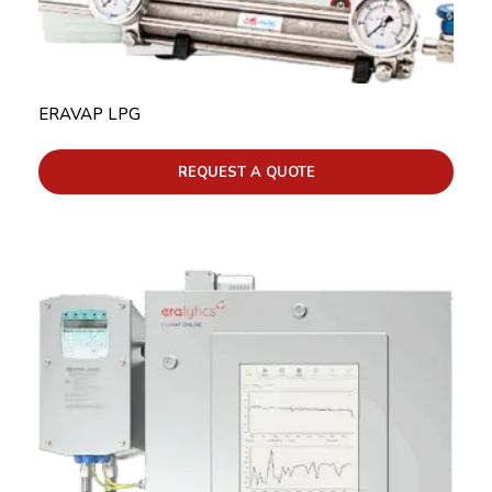
ERAVAP LPG
REQUEST A QUOTE