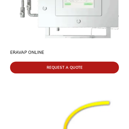
ERAVAP ONLINE
REQUEST A QUOTE