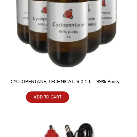
CYCLOPENTANE, TECHNICAL, 6 X 1 L – 99% Purity.
Price:
ADD TO CART