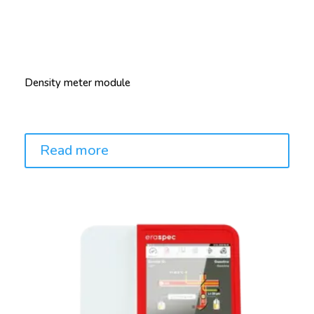
Density meter module
Price:
Read more