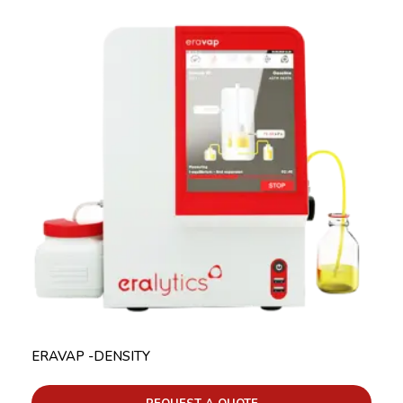
ERAVAP -DENSITY