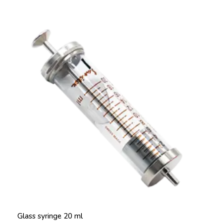
Glass syringe 20 ml