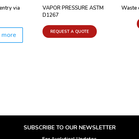
entry via
VAPOR PRESSURE ASTM
Waste 
D1267
Price:
REQUEST A QUOTE
 more
SUBSCRIBE TO OUR NEWSLETTER