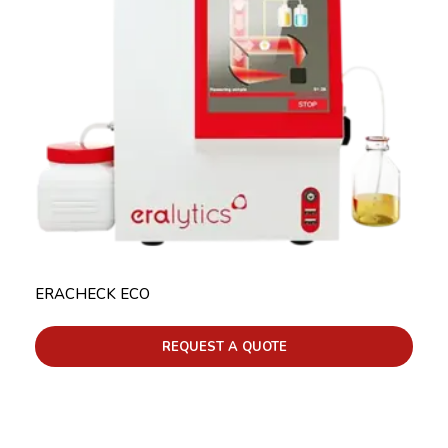
ERACHECK ECO
REQUEST A QUOTE