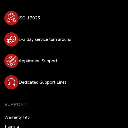
ISO-17025
1-3 day service turn around
Application Support
Dedicated Support Lines
SUPPORT
Warranty Info
Training