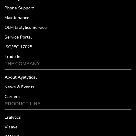
Phone Support
Maintenance
OEM Eralytics Service
Service Portal
ISO/IEC 17025
Trade In
THE COMPANY
About Ayalytical
News & Events
Careers
PRODUCT LINE
Eralytics
Visaya