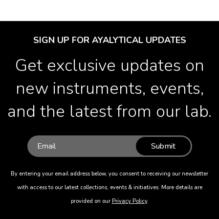
SIGN UP FOR AYALYTICAL UPDATES
Get exclusive updates on
new instruments, events,
and the latest from our lab.
Submit
By entering your email address below, you consent to receiving our newsletter
with access to our latest collections, events & initiatives. More details are
provided on our
Privacy Policy
.