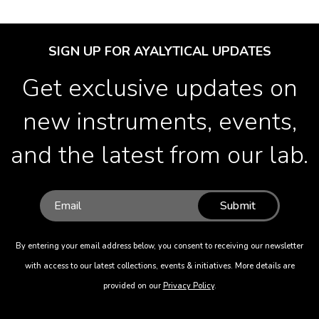
SIGN UP FOR AYALYTICAL UPDATES
Get exclusive updates on
new instruments, events,
and the latest from our lab.
Submit
By entering your email address below, you consent to receiving our newsletter
with access to our latest collections, events & initiatives. More details are
provided on our
Privacy Policy
.