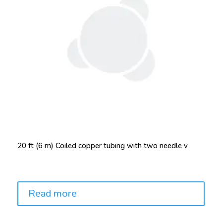
20 ft (6 m) Coiled copper tubing with two needle v
Price:
Read more