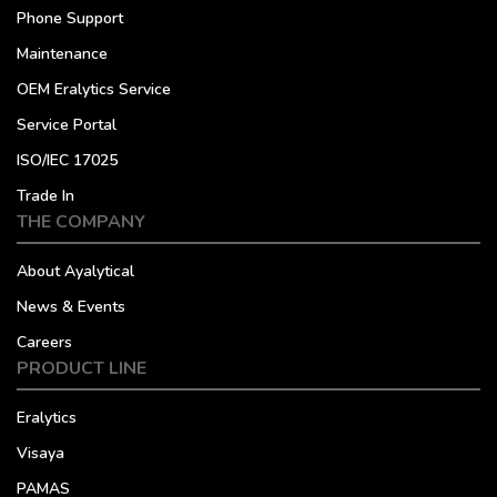
Phone Support
Maintenance
OEM Eralytics Service
Service Portal
ISO/IEC 17025
Trade In
THE COMPANY
About Ayalytical
News & Events
Careers
PRODUCT LINE
Eralytics
Visaya
PAMAS