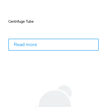
Centrifuge Tube
Price:
Read more