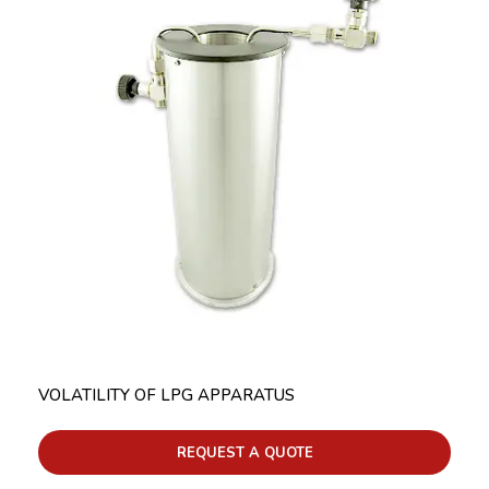
VOLATILITY OF LPG APPARATUS
REQUEST A QUOTE