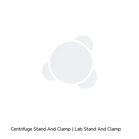
Centrifuge Stand And Clamp | Lab Stand And Clamp