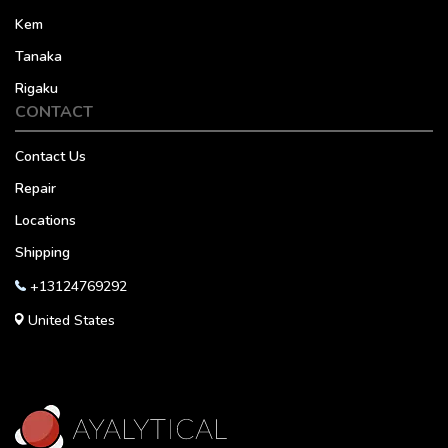
Kem
Tanaka
Rigaku
CONTACT
Contact Us
Repair
Locations
Shipping
+13124769292
United States