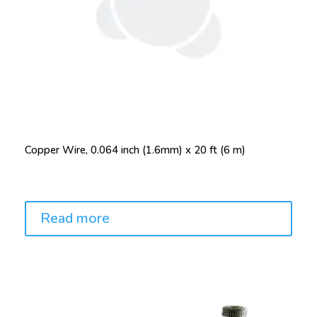
Copper Wire, 0.064 inch (1.6mm) x 20 ft (6 m)
Price:
Read more