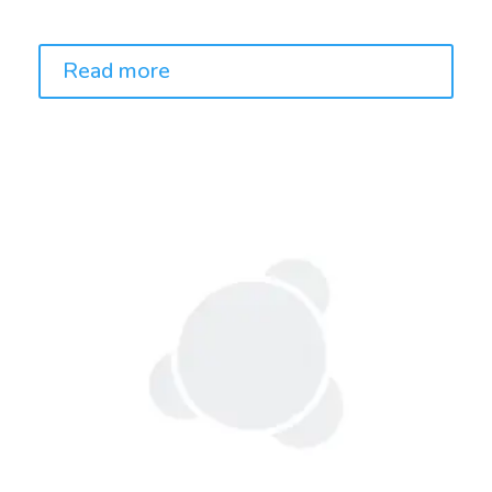
Price:
Read more