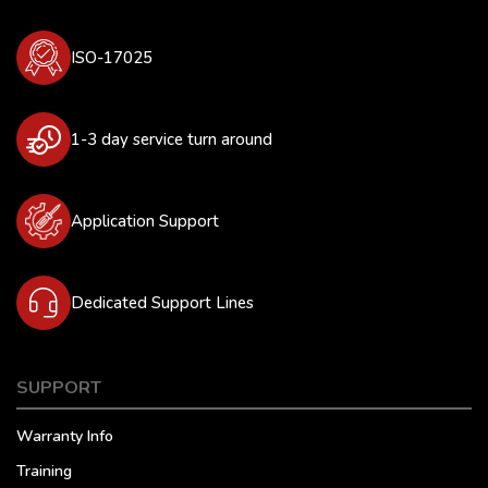
ISO-17025
1-3 day service turn around
Application Support
Dedicated Support Lines
SUPPORT
Warranty Info
Training