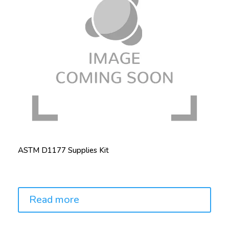
ASTM D1177 Supplies Kit
Price:
Read more