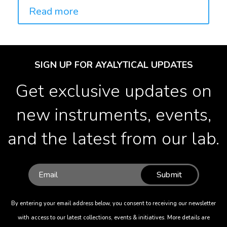
Read more
SIGN UP FOR AYALYTICAL UPDATES
Get exclusive updates on
new instruments, events,
and the latest from our lab.
Submit
By entering your email address below, you consent to receiving our newsletter
with access to our latest collections, events & initiatives. More details are