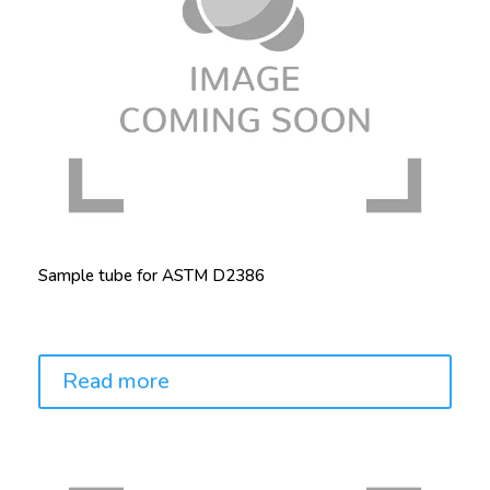
Sample tube for ASTM D2386
Price:
Read more