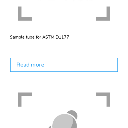
Sample tube for ASTM D1177
Price:
Read more