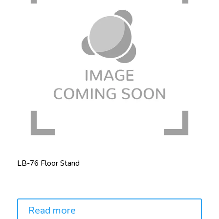
LB-76 Floor Stand
Price:
Read more