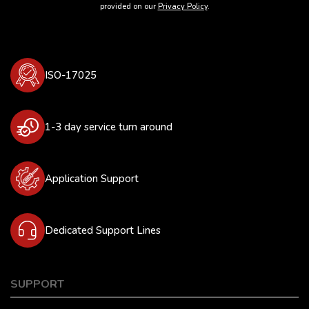
provided on our
Privacy Policy
.
ISO-17025
1-3 day service turn around
Application Support
Dedicated Support Lines
SUPPORT