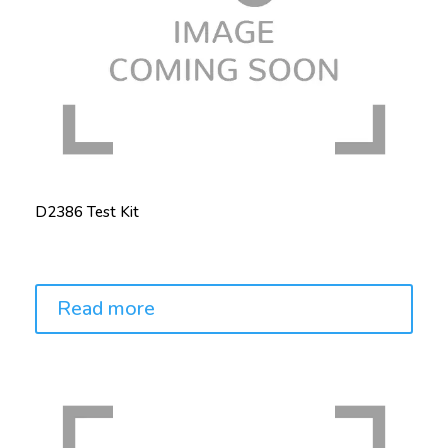
D2386 Test Kit
Price:
Read more