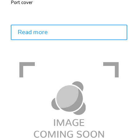
Port cover
Price:
Read more