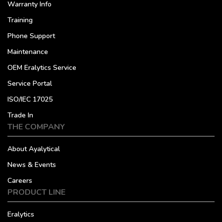
Warranty Info
Training
Phone Support
Maintenance
OEM Eralytics Service
Service Portal
ISO/IEC 17025
Trade In
THE COMPANY
About Ayalytical
News & Events
Careers
PRODUCT LINE
Eralytics