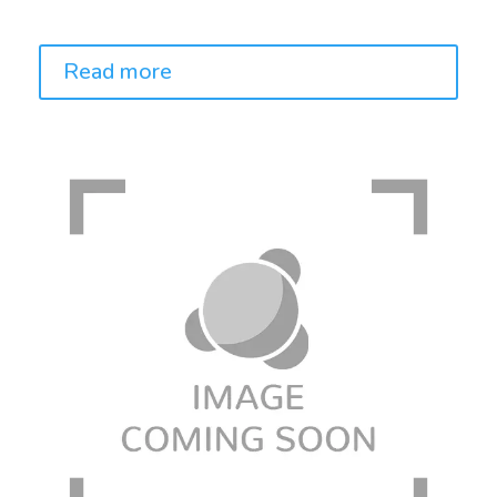
Price:
Read more