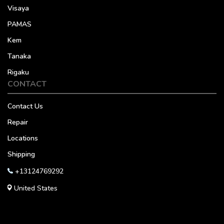
Visaya
PAMAS
Kem
Tanaka
Rigaku
CONTACT
Contact Us
Repair
Locations
Shipping
+13124769292
United States