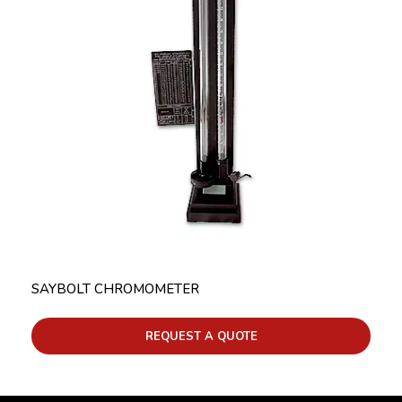
SAYBOLT CHROMOMETER
REQUEST A QUOTE