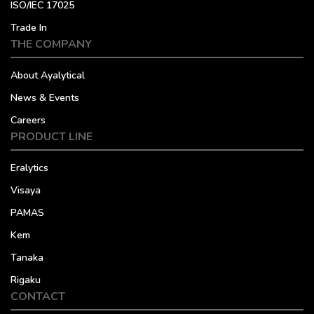
ISO/IEC 17025
Trade In
THE COMPANY
About Ayalytical
News & Events
Careers
PRODUCT LINE
Eralytics
Visaya
PAMAS
Kem
Tanaka
Rigaku
CONTACT