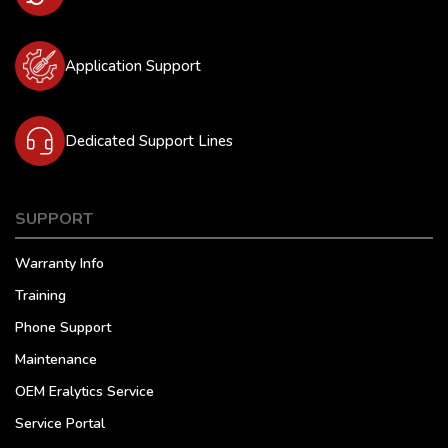
Application Support
Dedicated Support Lines
SUPPORT
Warranty Info
Training
Phone Support
Maintenance
OEM Eralytics Service
Service Portal