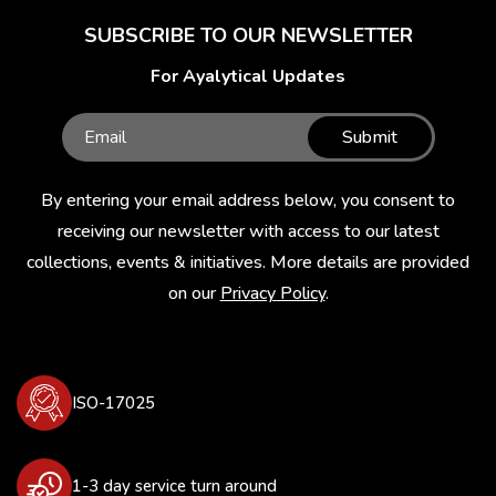
SUBSCRIBE TO OUR NEWSLETTER
For Ayalytical Updates
Submit
By entering your email address below, you consent to
receiving our newsletter with access to our latest
collections, events & initiatives. More details are provided
on our
Privacy Policy
.
ISO-17025
1-3 day service turn around