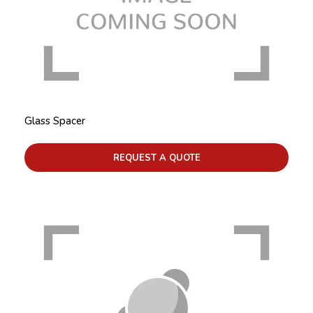
Glass Spacer
REQUEST A QUOTE