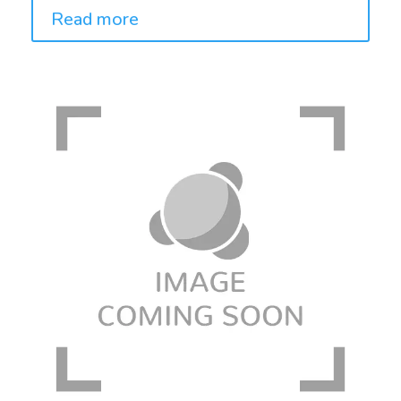
Read more