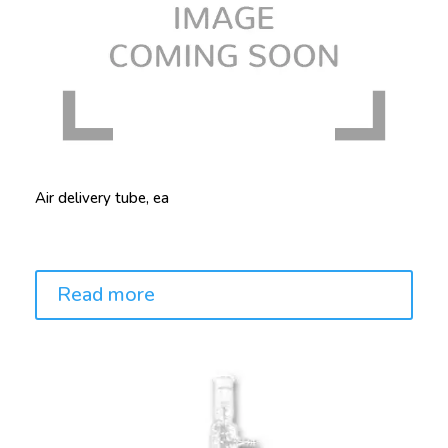
Air delivery tube, ea
Price:
Read more