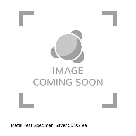
Metal Test Specimen, Silver 99.95, ea