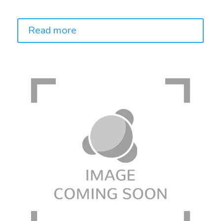
Price:
Read more