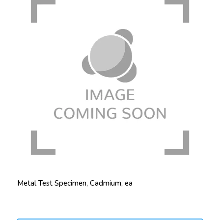
Metal Test Specimen, Cadmium, ea
Price: