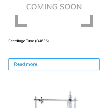
Centrifuge Tube (D4636)
Price:
Read more