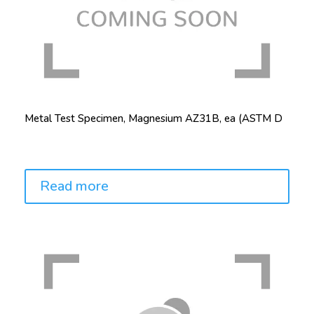
Metal Test Specimen, Magnesium AZ31B, ea (ASTM D
Price:
Read more