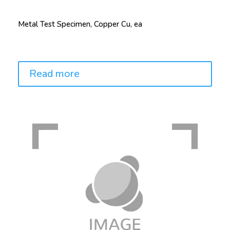
Metal Test Specimen, Copper Cu, ea
Price:
Read more