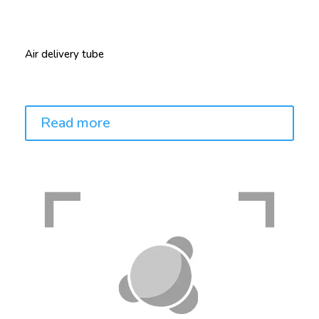
Air delivery tube
Price:
Read more