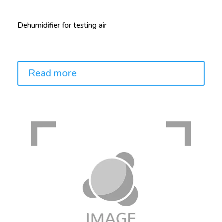
Dehumidifier for testing air
Price:
Read more