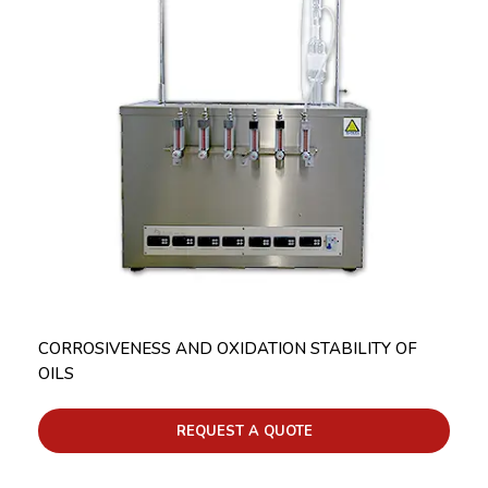
CORROSIVENESS AND OXIDATION STABILITY OF
OILS
REQUEST A QUOTE