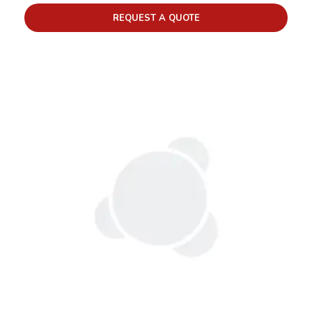
REQUEST A QUOTE