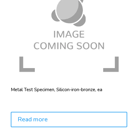
Metal Test Specimen, Silicon-iron-bronze, ea
Price:
Read more