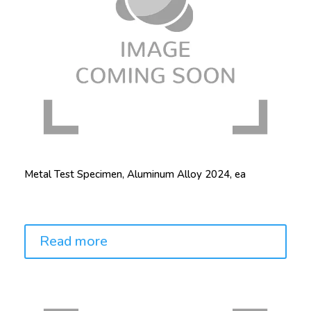
Metal Test Specimen, Aluminum Alloy 2024, ea
Price:
Read more