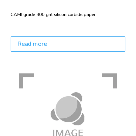
CAMI grade 400 grit silicon carbide paper
Price:
Read more