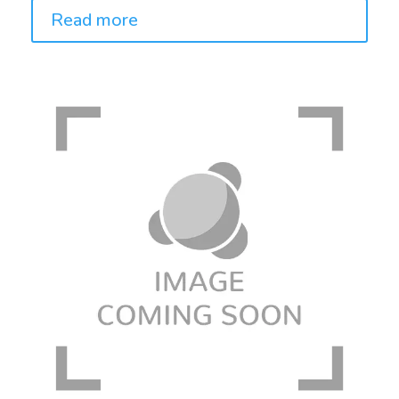
Read more