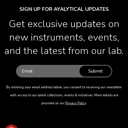
SIGN UP FOR AYALYTICAL UPDATES
Get exclusive updates on
new instruments, events,
and the latest from our lab.
Submit
By entering your email address below, you consent to receiving our newsletter
with access to our latest collections, events & initiatives. More details are
provided on our
Privacy Policy
.