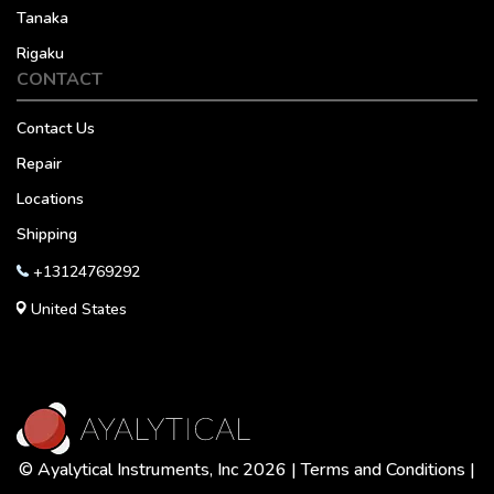
Tanaka
Rigaku
CONTACT
Contact Us
Repair
Locations
Shipping
+13124769292
United States
© Ayalytical Instruments, Inc 2026 |
Terms and Conditions
|