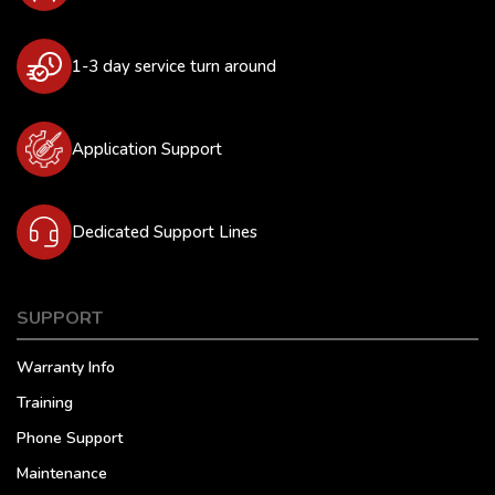
1-3 day service turn around
Application Support
Dedicated Support Lines
SUPPORT
Warranty Info
Training
Phone Support
Maintenance