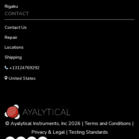
Rigaku
CONTACT
Contact Us
Repair
Locations
Shipping
+13124769292
United States
© Ayalytical Instruments, Inc 2026 |
Terms and Conditions
|
Privacy & Legal
|
Testing Standards