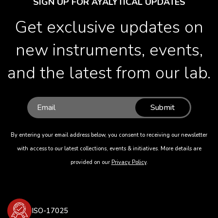
SIGN UP FOR AYALYTICAL UPDATES
Get exclusive updates on
new instruments, events,
and the latest from our lab.
Submit
By entering your email address below, you consent to receiving our newsletter
with access to our latest collections, events & initiatives. More details are
provided on our
Privacy Policy
.
ISO-17025